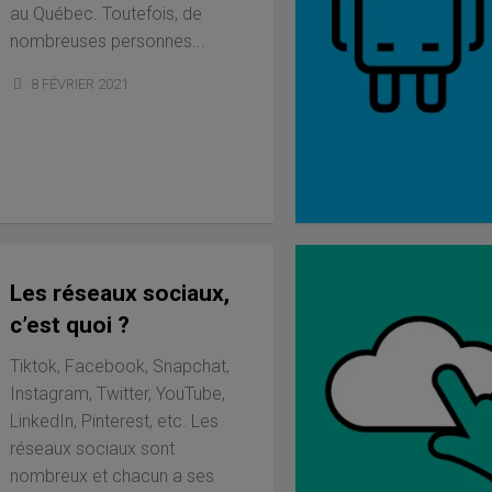
au Québec. Toutefois, de
nombreuses personnes...
8 FÉVRIER 2021
Les réseaux sociaux,
c’est quoi ?
Tiktok, Facebook, Snapchat,
Instagram, Twitter, YouTube,
LinkedIn, Pinterest, etc. Les
réseaux sociaux sont
nombreux et chacun a ses