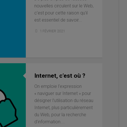
nouvelles circulent sur le Web,
c’est pour cette raison qu’il
est essentiel de savoir...
1 FÉVRIER 2021
Internet, c’est où ?
On emploie l’expression
« naviguer sur Internet » pour
désigner l’utilisation du réseau
Internet, plus particulièrement
du Web, pour la recherche
d’information....