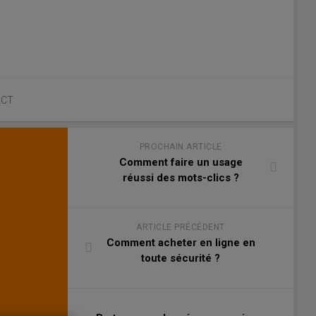
ACT
PROCHAIN ARTICLE
Comment faire un usage
réussi des mots-clics ?
ARTICLE PRÉCÉDENT
Comment acheter en ligne en
toute sécurité ?