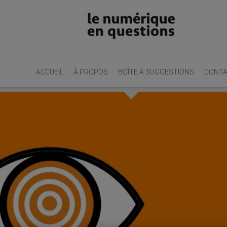
ACCUEIL
À PROPOS
BOÎTE À SUGGESTIONS
CONT