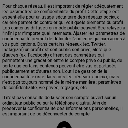
Pour chaque réseau, il est important de régler adéquatement
les paramètres de confidentialité du profil. Cette étape est
essentielle pour un usage sécuritaire des réseaux sociaux
car elle permet de contrôler qui voit quels éléments du profil.
Les contenus diffusés en mode public peuvent être relayés à
l’infini par n’importe quel internaute. Ajuster les paramètres de
confidentialité permet de délimiter l’audience qui aura accès à
vos publications. Dans certains réseaux (ex. Twitter,
Instagram) un profil est soit public soit privé, alors que
d’autres (ex. Facebook) offrent des paramètres qui
permettent une gradation entre le compte privé ou public, de
sorte que certains contenus peuvent être vus et partagés
publiquement et d’autres non. L’outil de gestion de la
confidentialité existe dans tous les réseaux sociaux, mais
n’est pas toujours nommé de la même manière : paramètres
de confidentialité, vie privée, réglages, etc.
Il n’est pas conseillé de laisser son compte ouvert sur un
ordinateur public ou sur le téléphone d’autrui. Afin de
préserver la confidentialité des informations personnelles, il
est important de se déconnecter du compte.