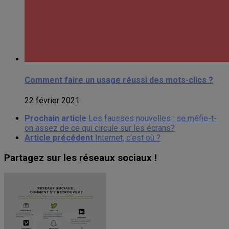
Comment faire un usage réussi des mots-clics ?
22 février 2021
Prochain article
Les fausses nouvelles : se méfie-t-
on assez de ce qui circule sur les écrans?
Article précédent
Internet, c’est où ?
Partagez sur les réseaux sociaux !