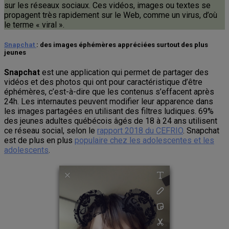
sur les réseaux sociaux. Ces vidéos, images ou textes se
propagent très rapidement sur le Web, comme un virus, d’où
le terme « viral ».
Snapchat
: des images éphémères appréciées surtout des plus
jeunes
Snapchat
est une application qui permet de partager des
vidéos et des photos qui ont pour caractéristique d’être
éphémères, c’est-à-dire que les contenus s’effacent après
24h. Les internautes peuvent modifier leur apparence dans
les images partagées en utilisant des filtres ludiques. 69%
des jeunes adultes québécois âgés de 18 à 24 ans utilisent
ce réseau social, selon le
rapport 2018 du CEFRIO
. Snapchat
est de plus en plus
populaire chez les adolescentes et les
adolescents
.