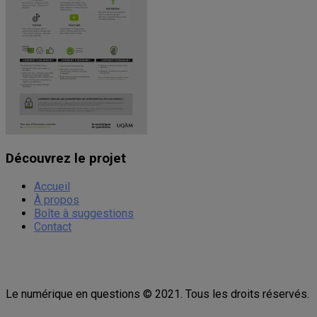
Découvrez le projet
Accueil
À propos
Boîte à suggestions
Contact
Le numérique en questions © 2021. Tous les droits réservés.