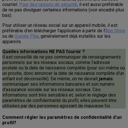
courriel.
Pour des raisons de sécurité
, il est aussi préférable
de ne pas divulguer certaines informations (voir encadré plus
bas).
Pour utiliser un réseau social sur un appareil mobile, il est
préférable d’en télécharger l’application à partir de l’
App Store
ou de
Google Play
, généralement déjà installés sur les
appareils.
Quelles informations NE PAS fournir ?
Il est conseillé de ne pas communiquer de renseignements
personnels sur les réseaux sociaux, comme l’adresse
postale ou la date de naissance complète (pour soi-même ou
un proche, donc annoncer la date de naissance complète d’un
enfant est déconseillé). De même, on ne devrait
jamais
communiquer ses informations bancaires et son numéro
d’assurance sociale sur les réseaux sociaux. Ces
informations sont très sensibles et, selon le réglage des
paramètres de confidentialité du profil, elles peuvent être
utilisées par des personnes agissant de mauvaise foi.
Comment régler les paramètres de confidentialité d’un
profil?