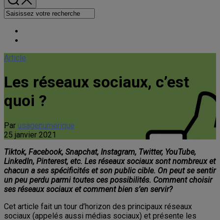
Article
Les réseaux sociaux, c’est
quoi ?
Par
usagenumerique
25 janvier 2021
Tiktok, Facebook, Snapchat, Instagram, Twitter, YouTube,
LinkedIn, Pinterest, etc. Les réseaux sociaux sont nombreux et
chacun a ses spécificités et son public cible. On peut se sentir
un peu perdu parmi toutes ces possibilités. Comment choisir
ses réseaux sociaux et comment bien s’en servir?
Cet article fait un tour d’horizon des principaux réseaux
sociaux (appelés aussi médias sociaux) et présente les