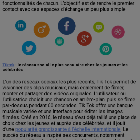
fonctionnalités de chacun. L’objectif est de rendre le premier
contact avec ces espaces d’échange un peu plus simple.
Tiktok
: le réseau social le plus populaire chez les jeunes et les
célébrités
L’un des réseaux sociaux les plus récents, Tik Tok permet de
visionner des clips musicaux, mais également de filmer,
monter et partager des vidéos originales. L’utilisateur ou
l’utilisatrice choisit une chanson en arrière-plan, puis se filme
par-dessus pendant 60 secondes. Tik Tok offre une banque
musicale variée et une interface pour éditer les images
filmées. Créé en 2016, le réseau s’est déjà taillé une place de
choix chez les jeunes et auprès des célébrités, et il jouit
d’une
popularité grandissante à l’échelle internationale
. Le
succès du réseau a inspiré ses concurrents, notamment