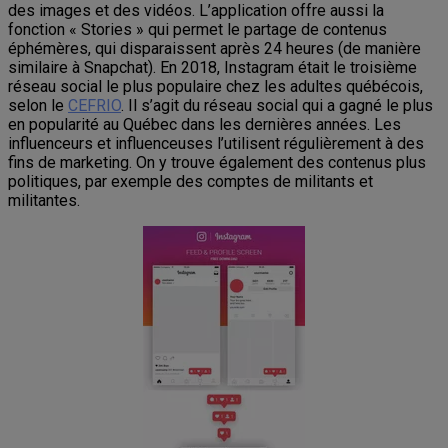
des images et des vidéos. L’application offre aussi la
fonction « Stories » qui permet le partage de contenus
éphémères, qui disparaissent après 24 heures (de manière
similaire à Snapchat). En 2018, Instagram était le troisième
réseau social le plus populaire chez les adultes québécois,
selon le
CEFRIO
. Il s’agit du réseau social qui a gagné le plus
en popularité au Québec dans les dernières années. Les
influenceurs et influenceuses l’utilisent régulièrement à des
fins de marketing. On y trouve également des contenus plus
politiques, par exemple des comptes de militants et
militantes.