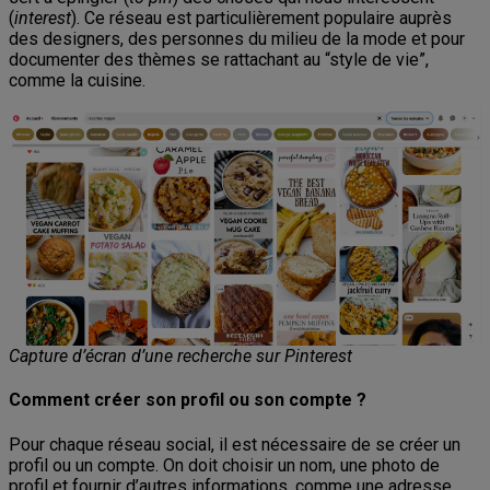
(
interest
). Ce réseau est particulièrement populaire auprès
des designers, des personnes du milieu de la mode et pour
documenter des thèmes se rattachant au “style de vie”,
comme la cuisine.
Capture d’écran d’une recherche sur Pinterest
Comment créer son profil ou son compte ?
Pour chaque réseau social, il est nécessaire de se créer un
profil ou un compte. On doit choisir un nom, une photo de
profil et fournir d’autres informations, comme une adresse