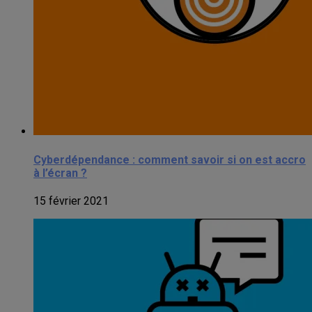
Cyberdépendance : comment savoir si on est accro
à l’écran ?
15 février 2021