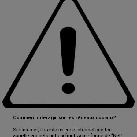
Comment interagir sur les réseaux sociaux?
Sur Internet, il existe un code informel que l’on
appelle la « netiquette » (mot valise formé de “Net”