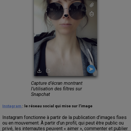
Capture d’écran montrant
l’utilisation des filtres sur
Snapchat
Instagram
: le réseau social qui mise sur l’image
Instagram fonctionne à partir de la publication d’images fixes
ou en mouvement. À partir d’un profil, qui peut être public ou
privé, les internautes peuvent « aimer », commenter et publier