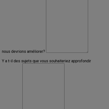
nous devrions améliorer?
Y a t-il des sujets que vous souhaiteriez approfondir