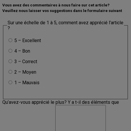
Vous avez des commentaires à nous faire sur cet article?
Veuillez nous laisser vos suggestions dans le formulaire suivant
Sur une échelle de 1 à 5, comment avez apprécié l’article
?
5 – Excellent
4 – Bon
3 – Correct
2 – Moyen
1 – Mauvais
Qu’avez-vous apprécié le plus? Y a t-il des éléments que