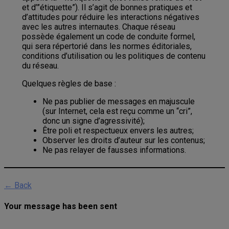
et d’”étiquette”). Il s’agit de bonnes pratiques et
d’attitudes pour réduire les interactions négatives
avec les autres internautes. Chaque réseau
possède également un code de conduite formel,
qui sera répertorié dans les normes éditoriales,
conditions d’utilisation ou les politiques de contenu
du réseau.
Quelques règles de base :
Ne pas publier de messages en majuscule
(sur Internet, cela est reçu comme un “cri”,
donc un signe d’agressivité);
Être poli et respectueux envers les autres;
Observer les droits d’auteur sur les contenus;
Ne pas relayer de fausses informations.
← Back
Your message has been sent