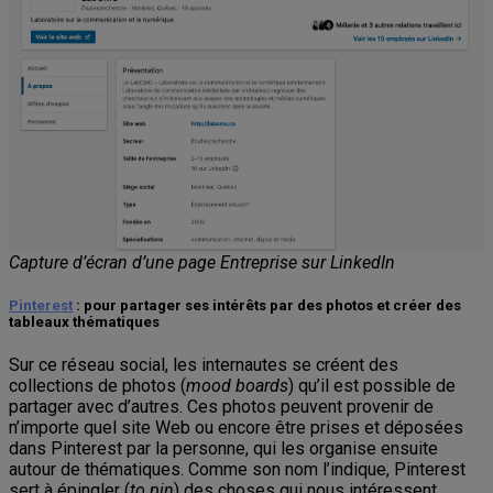
Capture d’écran d’une page Entreprise sur LinkedIn
Pinterest
: pour partager ses intérêts par des photos et créer des
tableaux thématiques
Sur ce réseau social, les internautes se créent des
collections de photos (
mood boards
) qu’il est possible de
partager avec d’autres. Ces photos peuvent provenir de
n’importe quel site Web ou encore être prises et déposées
dans Pinterest par la personne, qui les organise ensuite
autour de thématiques. Comme son nom l’indique, Pinterest
sert à épingler (
to pin
) des choses qui nous intéressent