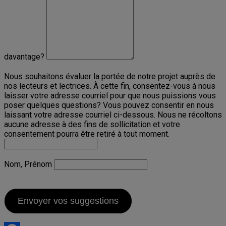
davantage?
Nous souhaitons évaluer la portée de notre projet auprès de
nos lecteurs et lectrices. À cette fin, consentez-vous à nous
laisser votre adresse courriel pour que nous puissions vous
poser quelques questions? Vous pouvez consentir en nous
laissant votre adresse courriel ci-dessous. Nous ne récoltons
aucune adresse à des fins de sollicitation et votre
consentement pourra être retiré à tout moment.
Nom, Prénom
Envoyer vos suggestions