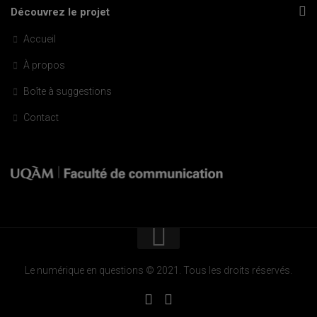
Découvrez le projet
Accueil
À propos
Boîte à suggestions
Contact
Le numérique en questions © 2021. Tous les droits réservés.